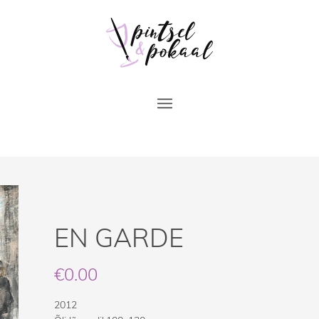
EN GARDE
€
0.00
2012