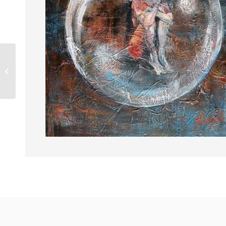
LUMEVAIP